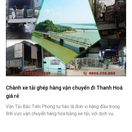
Chành xe tải ghép hàng vận chuyển đi Thanh Hoá
giá rẻ
Vận Tải Bắc Tiên Phong tự hào là đơn vị hàng đầu trong
lĩnh vực vận chuyển hàng hóa bằng xe tải, với dịch vụ