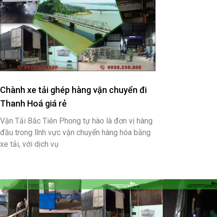
Chành xe tải ghép hàng vận chuyển đi
Thanh Hoá giá rẻ
Vận Tải Bắc Tiên Phong tự hào là đơn vị hàng
đầu trong lĩnh vực vận chuyển hàng hóa bằng
xe tải, với dịch vụ