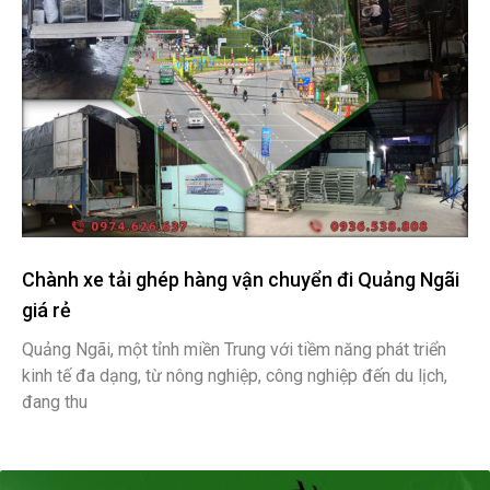
Chành xe tải ghép hàng vận chuyển đi Quảng Ngãi
giá rẻ
Quảng Ngãi, một tỉnh miền Trung với tiềm năng phát triển
kinh tế đa dạng, từ nông nghiệp, công nghiệp đến du lịch,
đang thu