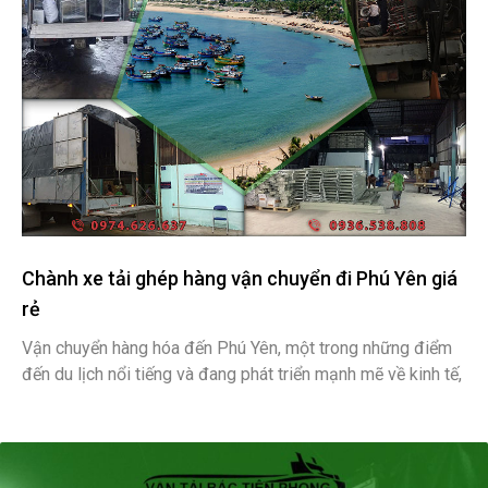
Chành xe tải ghép hàng vận chuyển đi Phú Yên giá
rẻ
Vận chuyển hàng hóa đến Phú Yên, một trong những điểm
đến du lịch nổi tiếng và đang phát triển mạnh mẽ về kinh tế,