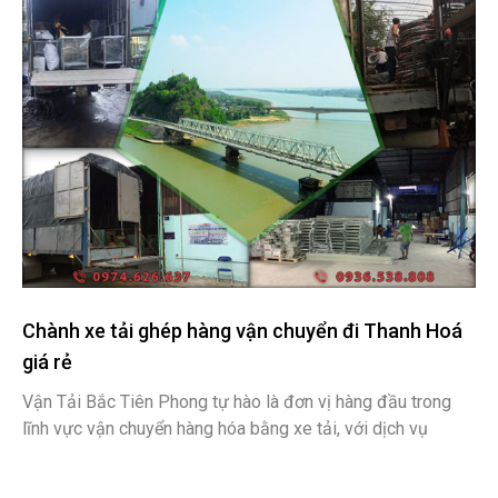
Chành xe tải ghép hàng vận chuyển đi Thanh Hoá
giá rẻ
Vận Tải Bắc Tiên Phong tự hào là đơn vị hàng đầu trong
lĩnh vực vận chuyển hàng hóa bằng xe tải, với dịch vụ