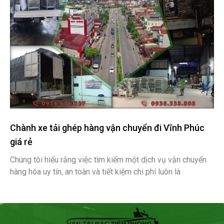
Chành xe tải ghép hàng vận chuyển đi Vĩnh Phúc
giá rẻ
Chúng tôi hiểu rằng việc tìm kiếm một dịch vụ vận chuyển
hàng hóa uy tín, an toàn và tiết kiệm chi phí luôn là