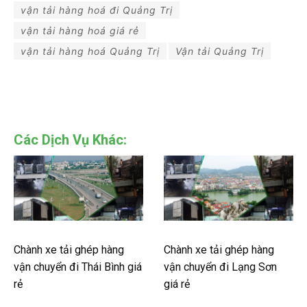
vận tải hàng hoá đi Quảng Trị
vận tải hàng hoá giá rẻ
vận tải hàng hoá Quảng Trị
Vận tải Quảng Trị
Các Dịch Vụ Khác:
Chành xe tải ghép hàng
Chành xe tải ghép hàng
vận chuyển đi Thái Bình giá
vận chuyển đi Lạng Sơn
rẻ
giá rẻ