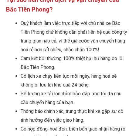
Bắc Tiên Phong?
Quý khách làm việc trực tiếp với chủ nhà xe Bắc
Tiên Phong chứ không cần phải liên hệ qua công ty
trung gian nào cả, vì thế giá cước vận chuyển hàng
hoá rẻ hơn rất nhiều, chắc chắn 100%!
Cam kết bồi thường 100% thiệt hại hư hàng do lỗi
Bắc Tiên Phong.
Có lịch xe chạy liên tục mỗi ngày, hàng hoá sẽ
không bị lưu lại kho quá 24 tiếng.
Số lượng xe tải lớn đảm bảo đáp ứng tôi đa nhu
cầu chuyển hàng của bạn.
Thông báo chính xác, trung thực khi xe gặp sự cố
ảnh hưởng đến việc giao hàng.
Có hợp đồng, hoá đơn, biên bản giao nhận hàng rõ