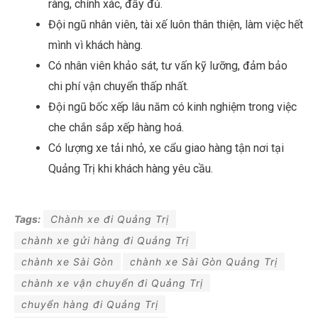
ràng, chính xác, đầy đủ.
Đội ngũ nhân viên, tài xế luôn thân thiện, làm việc hết
mình vì khách hàng.
Có nhân viên khảo sát, tư vấn kỹ lưỡng, đảm bảo
chi phí vận chuyển thấp nhất.
Đội ngũ bốc xếp lâu năm có kinh nghiệm trong việc
che chắn sắp xếp hàng hoá.
Có lượng xe tải nhỏ, xe cẩu giao hàng tận nơi tại
Quảng Trị khi khách hàng yêu cầu.
Tags:
Chành xe đi Quảng Trị
chành xe gửi hàng đi Quảng Trị
chành xe Sài Gòn
chành xe Sài Gòn Quảng Trị
chành xe vận chuyển đi Quảng Trị
chuyển hàng đi Quảng Trị