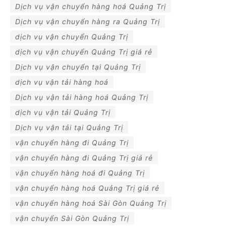
Dịch vụ vận chuyển hàng hoá Quảng Trị
Dịch vụ vận chuyển hàng ra Quảng Trị
dịch vụ vận chuyển Quảng Trị
dịch vụ vận chuyển Quảng Trị giá rẻ
Dịch vụ vận chuyển tại Quảng Trị
dịch vụ vận tải hàng hoá
Dịch vụ vận tải hàng hoá Quảng Trị
dịch vụ vận tải Quảng Trị
Dịch vụ vận tải tại Quảng Trị
vận chuyển hàng đi Quảng Trị
vận chuyển hàng đi Quảng Trị giá rẻ
vận chuyển hàng hoá đi Quảng Trị
vận chuyển hàng hoá Quảng Trị giá rẻ
vận chuyển hàng hoá Sài Gòn Quảng Trị
vận chuyển Sài Gòn Quảng Trị