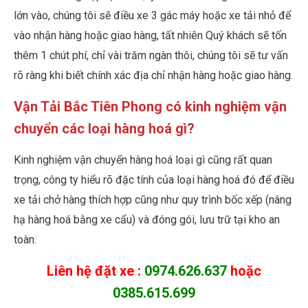
lớn vào, chúng tôi sẽ điều xe 3 gác máy hoặc xe tải nhỏ để
vào nhận hàng hoặc giao hàng, tất nhiên Quý khách sẽ tốn
thêm 1 chút phí, chỉ vài trăm ngàn thôi, chúng tôi sẽ tư vấn
rõ ràng khi biết chính xác địa chỉ nhận hàng hoặc giao hàng.
Vận Tải Bắc Tiên Phong có kinh nghiệm vận
chuyển các loại hàng hoá gì?
Kinh nghiệm vận chuyển hàng hoá loại gì cũng rất quan
trọng, công ty hiểu rõ đặc tính của loại hàng hoá đó để điều
xe tải chở hàng thích hợp cũng như quy trình bốc xếp (nâng
hạ hàng hoá bằng xe cẩu) và đóng gói, lưu trữ tại kho an
toàn.
Liên hệ đặt xe :
0974.626.637
hoặc
0385.615.699