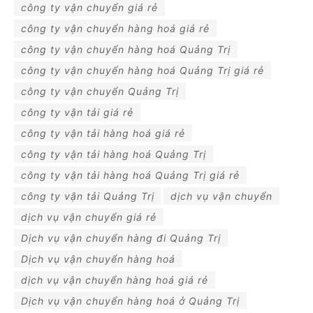
công ty vận chuyển giá rẻ
công ty vận chuyển hàng hoá giá rẻ
công ty vận chuyển hàng hoá Quảng Trị
công ty vận chuyển hàng hoá Quảng Trị giá rẻ
công ty vận chuyển Quảng Trị
công ty vận tải giá rẻ
công ty vận tải hàng hoá giá rẻ
công ty vận tải hàng hoá Quảng Trị
công ty vận tải hàng hoá Quảng Trị giá rẻ
công ty vận tải Quảng Trị
dịch vụ vận chuyển
dịch vụ vận chuyển giá rẻ
Dịch vụ vận chuyển hàng đi Quảng Trị
Dịch vụ vận chuyển hàng hoá
dịch vụ vận chuyển hàng hoá giá rẻ
Dịch vụ vận chuyển hàng hoá ở Quảng Trị