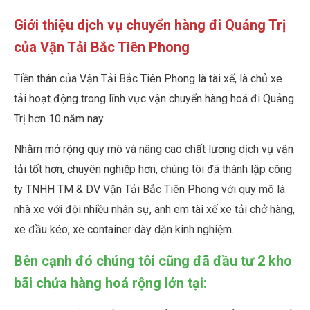
Giới thiệu dịch vụ chuyển hàng đi Quảng Trị
của Vận Tải Bắc Tiên Phong
Tiền thân của Vận Tải Bắc Tiên Phong là tài xế, là chủ xe
tải hoạt động trong lĩnh vực vận chuyển hàng hoá đi Quảng
Trị hơn 10 năm nay.
Nhằm mở rộng quy mô và nâng cao chất lượng dịch vụ vận
tải tốt hơn, chuyên nghiệp hơn, chúng tôi đã thành lập công
ty TNHH TM & DV Vận Tải Bắc Tiên Phong với quy mô là
nhà xe với đội nhiều nhân sự, anh em tài xế xe tải chở hàng,
xe đầu kéo, xe container dày dặn kinh nghiệm.
Bên cạnh đó chúng tôi cũng đã đầu tư 2 kho
bãi chứa hàng hoá rộng lớn tại: