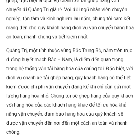
ghép, đặc biệt là dịch vụ chành xe tải ghép hàng vận
chuyển đi Quảng Trị giá rẻ. Với đội ngũ nhân viên chuyên
nghiệp, tận tâm và kinh nghiệm lâu năm, chúng tôi cam kết
mang đến cho quý khách hàng dịch vụ vận chuyển hàng hóa
an toàn, nhanh chóng và tiết kiệm nhất.
Quảng Trị, một tỉnh thuộc vùng Bắc Trung Bộ, nằm trên trục
đường huyết mạch Bắc – Nam, là điểm đến quan trọng
trong hệ thống vận tải hàng hóa của chúng tôi. Đặc biệt, với
dịch vụ chành xe tải ghép hàng, quý khách hàng có thể tiết
kiệm được chi phí vận chuyển đáng kể khi chỉ cần gửi một
lượng hàng hóa nhỏ. Chúng tôi sẽ ghép hàng của quý khách
với hàng hóa của các khách hàng khác để tối ưu hóa khả
năng vận chuyển, đảm bảo hàng hóa của quý khách sẽ
được vận chuyển đến nơi đến một cách an toàn và nhanh
chóng.