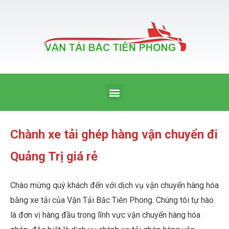
Nhảy
tới
nội
dung
Menu
Chành xe tải ghép hàng vận chuyển đi
Quảng Trị giá rẻ
Chào mừng quý khách đến với dịch vụ vận chuyển hàng hóa
bằng xe tải của Vận Tải Bắc Tiên Phong. Chúng tôi tự hào
là đơn vị hàng đầu trong lĩnh vực vận chuyển hàng hóa