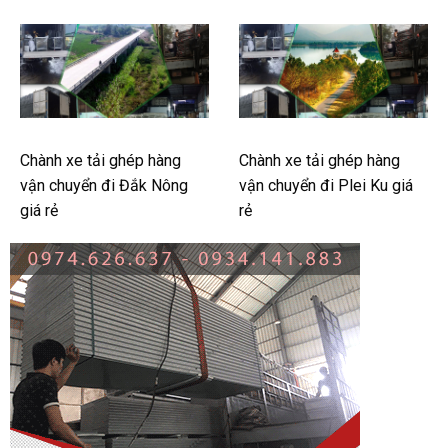
Chành xe tải ghép hàng
Chành xe tải ghép hàng
vận chuyển đi Đắk Nông
vận chuyển đi Plei Ku giá
giá rẻ
rẻ